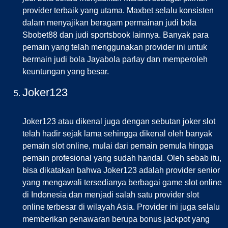
provider terbaik yang utama. Maxbet selalu konsisten
dalam menyajikan beragam permainan judi bola
Sbobet88 dan judi sportsbook lainnya. Banyak para
pemain yang telah menggunakan provider ini untuk
bermain judi bola Jayabola parlay dan memperoleh
keuntungan yang besar.
Joker123
Joker123 atau dikenal juga dengan sebutan joker slot
telah hadir sejak lama sehingga dikenal oleh banyak
pemain slot online, mulai dari pemain pemula hingga
pemain profesional yang sudah handal. Oleh sebab itu,
bisa dikatakan bahwa Joker123 adalah provider senior
yang mengawali tersedianya berbagai game slot online
di Indonesia dan menjadi salah satu provider slot
online terbesar di wilayah Asia. Provider ini juga selalu
memberikan penawaran berupa bonus jackpot yang