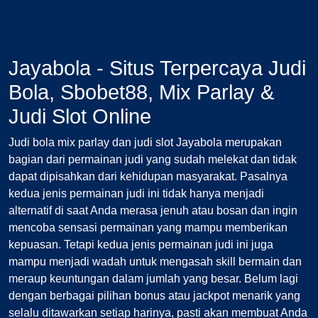
Jayabola - Situs Terpercaya Judi
Bola, Sbobet88, Mix Parlay &
Judi Slot Online
Judi bola mix parlay dan judi slot Jayabola merupakan
bagian dari permainan judi yang sudah melekat dan tidak
dapat dipisahkan dari kehidupan masyarakat. Pasalnya
kedua jenis permainan judi ini tidak hanya menjadi
alternatif di saat Anda merasa jenuh atau bosan dan ingin
mencoba sensasi permainan yang mampu memberikan
kepuasan. Tetapi kedua jenis permainan judi ini juga
mampu menjadi wadah untuk mengasah skill bermain dan
meraup keuntungan dalam jumlah yang besar. Belum lagi
dengan berbagai pilihan bonus atau jackpot menarik yang
selalu ditawarkan setiap harinya, pasti akan membuat Anda