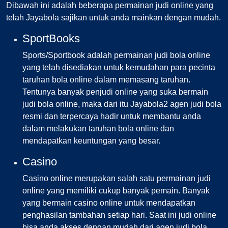
Dibawah ini adalah beberapa permainan judi online yang
telah Jayabola sajikan untuk anda mainkan dengan mudah.
SportBooks
Sports/Sportbook adalah permainan judi bola online
yang telah disediakan untuk kemudahan para pecinta
taruhan bola online dalam memasang taruhan.
Tentunya banyak penjudi online yang suka bermain
judi bola online, maka dari itu Jayabola2 agen judi bola
resmi dan terpercaya hadir untuk membantu anda
dalam melakukan taruhan bola online dan
mendapatkan keuntungan yang besar.
Casino
Casino online merupakan salah satu permainan judi
online yang memiliki cukup banyak pemain. Banyak
yang bermain casino online untuk mendapatkan
penghasilan tambahan setiap hari. Saat ini judi online
bisa anda akses dengan mudah dari agen judi bola