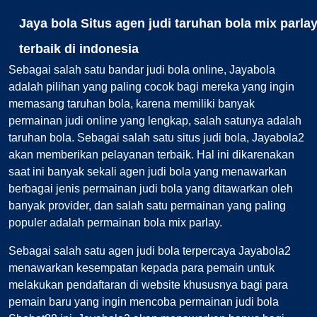
Jaya bola Situs agen judi taruhan bola mix parla
terbaik di indonesia
Sebagai salah satu bandar judi bola online, Jayabola
adalah pilihan yang paling cocok bagi mereka yang ingin
memasang taruhan bola, karena memiliki banyak
permainan judi online yang lengkap, salah satunya adalah
taruhan bola. Sebagai salah satu situs judi bola, Jayabola2
akan memberikan pelayanan terbaik. Hal ini dikarenakan
saat ini banyak sekali agen judi bola yang menawarkan
berbagai jenis permainan judi bola yang ditawarkan oleh
banyak provider, dan salah satu permainan yang paling
populer adalah permainan bola mix parlay.
Sebagai salah satu agen judi bola terpercaya Jayabola2
menawarkan kesempatan kepada para pemain untuk
melakukan pendaftaran di website khususnya bagi para
pemain baru yang ingin mencoba permainan judi bola