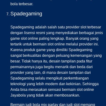
bola terbesar.
Spadegaming
Spadegaming adalah salah satu provider slot terbesar
dengan lisensi resmi yang menyediakan berbagai jenis
game slot online paling lengkap. Banyak orang yang
tertarik untuk bermain slot online melalui provider ini.
Karena produk game yang dimiliki Spadegaming
sangat berkualitas dengan peluang kemenangan yang
besar. Tidak hanya itu, desain tampilan pada fitur
permainannya juga begitu menarik dan beda dari
provider yang lain, di mana desain tampilan dari
Spadegaming selalu mengikuti perkembangan
teknologi yang lebih modern dan kekinian. Sehingga
Anda bisa merasakan sensasi bermain slot online
Jayabola yang tidak akan membosankan.
Bermain judi bola mix parlay dan judi slot memang