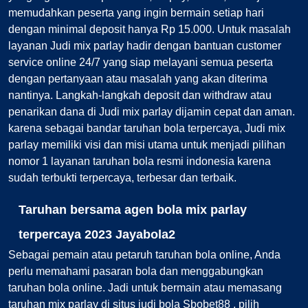
memudahkan peserta yang ingin bermain setiap hari
dengan minimal deposit hanya Rp 15.000. Untuk masalah
layanan Judi mix parlay hadir dengan bantuan customer
service online 24/7 yang siap melayani semua peserta
dengan pertanyaan atau masalah yang akan diterima
nantinya. Langkah-langkah deposit dan withdraw atau
penarikan dana di Judi mix parlay dijamin cepat dan aman.
karena sebagai bandar taruhan bola terpercaya, Judi mix
parlay memiliki visi dan misi utama untuk menjadi pilihan
nomor 1 layanan taruhan bola resmi indonesia karena
sudah terbukti terpercaya, terbesar dan terbaik.
Taruhan bersama agen bola mix parlay
terpercaya 2023 Jayabola2
Sebagai pemain atau petaruh taruhan bola online, Anda
perlu memahami pasaran bola dan menggabungkan
taruhan bola online. Jadi untuk bermain atau memasang
taruhan mix parlay di situs judi bola Sbobet88 , pilih