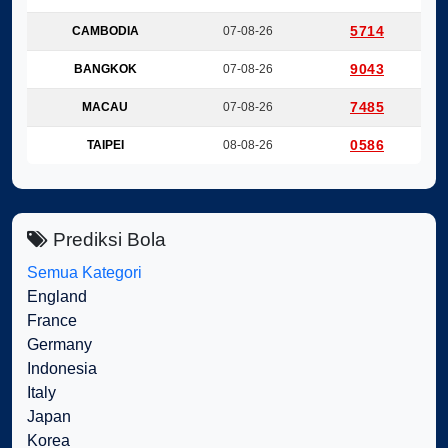
5714
CAMBODIA
07-08-26
9043
BANGKOK
07-08-26
7485
MACAU
07-08-26
0586
TAIPEI
08-08-26
Prediksi Bola
Semua Kategori
England
France
Germany
Indonesia
Italy
Japan
Korea