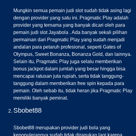
Mungkin semua pemain judi slot sudah tidak asing lagi
dengan provider yang satu ini. Pragmatic Play adalah
provider yang ternama yang banyak dicari oleh para
pemain judi slot Jayabola . Ada banyak sekali pilihan
permainan dari Pragmatic Play yang sudah menjadi
andalan para petaruh profesional, seperti Gates of
Olympus, Sweet Bonanza, Bonanza Gold, dan lainnya.
Selain itu, Pragmatic Play juga selalu memberikan
bonus jackpot dalam jumlah yang besar hingga bisa
mencapai ratusan juta rupiah, serta tidak tanggung-
tanggung dalam memberikan free spin kepada para
pemain. Oleh sebab itu, tidak heran jika Pragmatic Play
memiliki banyak peminat.
Sbobet88
Sbobet88 merupakan provider judi bola yang
kepopulerannya sudah tidak diragukan lagi karena