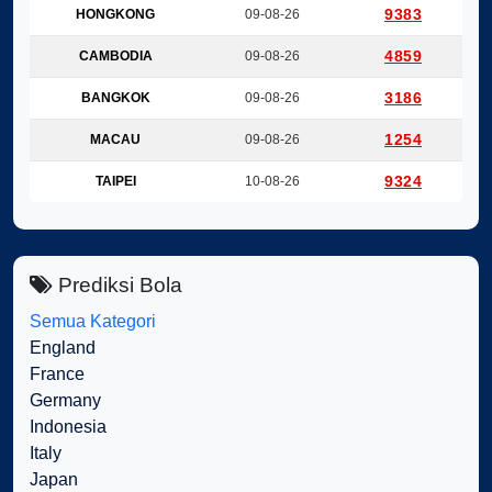
9383
HONGKONG
09-08-26
4859
CAMBODIA
09-08-26
3186
BANGKOK
09-08-26
1254
MACAU
09-08-26
9324
TAIPEI
10-08-26
Prediksi Bola
Semua Kategori
England
France
Germany
Indonesia
Italy
Japan