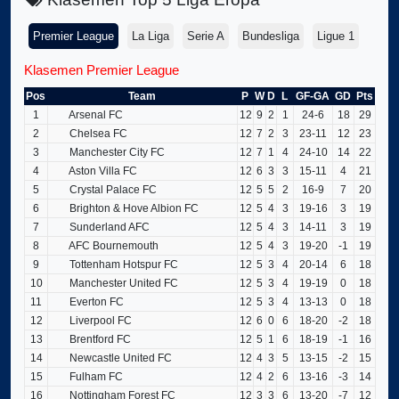
Premier League
La Liga
Serie A
Bundesliga
Ligue 1
Klasemen Premier League
Pos
Team
P
W
D
L
GF-GA
GD
Pts
1
Arsenal FC
12
9
2
1
24-6
18
29
2
Chelsea FC
12
7
2
3
23-11
12
23
3
Manchester City FC
12
7
1
4
24-10
14
22
4
Aston Villa FC
12
6
3
3
15-11
4
21
5
Crystal Palace FC
12
5
5
2
16-9
7
20
6
Brighton & Hove Albion FC
12
5
4
3
19-16
3
19
7
Sunderland AFC
12
5
4
3
14-11
3
19
8
AFC Bournemouth
12
5
4
3
19-20
-1
19
9
Tottenham Hotspur FC
12
5
3
4
20-14
6
18
10
Manchester United FC
12
5
3
4
19-19
0
18
11
Everton FC
12
5
3
4
13-13
0
18
12
Liverpool FC
12
6
0
6
18-20
-2
18
13
Brentford FC
12
5
1
6
18-19
-1
16
14
Newcastle United FC
12
4
3
5
13-15
-2
15
15
Fulham FC
12
4
2
6
13-16
-3
14
16
Nottingham Forest FC
12
3
3
6
13-20
-7
12