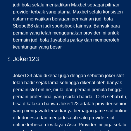
judi bola selalu menjadikan Maxbet sebagai pilihan
provider terbaik yang utama. Maxbet selalu konsisten
dalam menyajikan beragam permainan judi bola
Sbobet88 dan judi sportsbook lainnya. Banyak para
pemain yang telah menggunakan provider ini untuk
bermain judi bola Jayabola parlay dan memperoleh
keuntungan yang besar.
Joker123
Joker123 atau dikenal juga dengan sebutan joker slot
telah hadir sejak lama sehingga dikenal oleh banyak
pemain slot online, mulai dari pemain pemula hingga
pemain profesional yang sudah handal. Oleh sebab itu,
bisa dikatakan bahwa Joker123 adalah provider senior
yang mengawali tersedianya berbagai game slot online
di Indonesia dan menjadi salah satu provider slot
online terbesar di wilayah Asia. Provider ini juga selalu