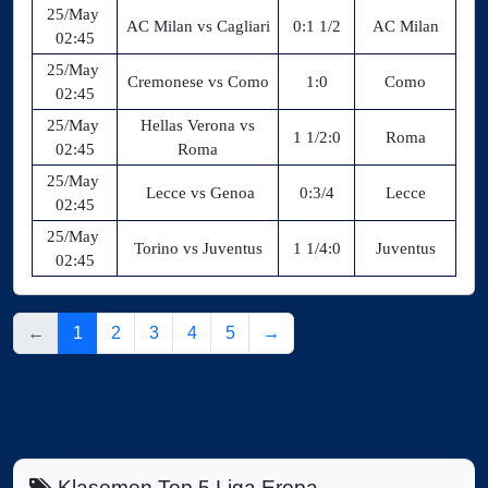
25/May
AC Milan vs Cagliari
0:1 1/2
AC Milan
02:45
25/May
Cremonese vs Como
1:0
Como
02:45
25/May
Hellas Verona vs
1 1/2:0
Roma
02:45
Roma
25/May
Lecce vs Genoa
0:3/4
Lecce
02:45
25/May
Torino vs Juventus
1 1/4:0
Juventus
02:45
←
1
2
3
4
5
→
Klasemen Top 5 Liga Eropa