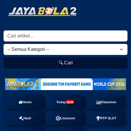
🔍 Cari
Home
Today
Klasemen
Hasil
Livescore
RTP SLOT