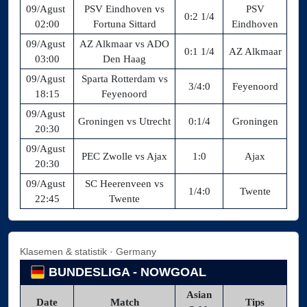
09/Agust
PSV Eindhoven vs
PSV
0:2 1/4
02:00
Fortuna Sittard
Eindhoven
09/Agust
AZ Alkmaar vs ADO
0:1 1/4
AZ Alkmaar
03:00
Den Haag
09/Agust
Sparta Rotterdam vs
3/4:0
Feyenoord
18:15
Feyenoord
09/Agust
Groningen vs Utrecht
0:1/4
Groningen
20:30
09/Agust
PEC Zwolle vs Ajax
1:0
Ajax
20:30
09/Agust
SC Heerenveen vs
1/4:0
Twente
22:45
Twente
Klasemen & statistik · Germany
BUNDESLIGA - NOWGOAL
Asian
Date
Match
Tips