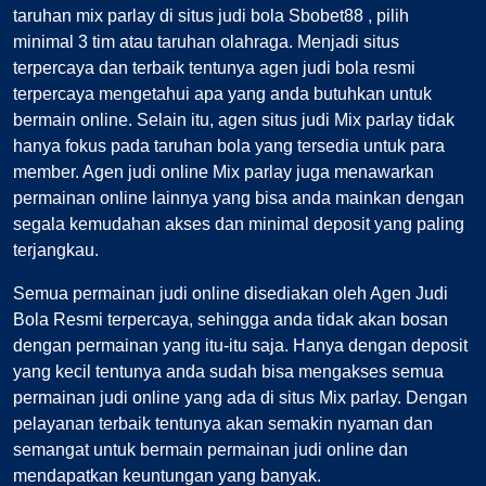
taruhan mix parlay di situs judi bola Sbobet88 , pilih
minimal 3 tim atau taruhan olahraga. Menjadi situs
terpercaya dan terbaik tentunya agen judi bola resmi
terpercaya mengetahui apa yang anda butuhkan untuk
bermain online. Selain itu, agen situs judi Mix parlay tidak
hanya fokus pada taruhan bola yang tersedia untuk para
member. Agen judi online Mix parlay juga menawarkan
permainan online lainnya yang bisa anda mainkan dengan
segala kemudahan akses dan minimal deposit yang paling
terjangkau.
Semua permainan judi online disediakan oleh Agen Judi
Bola Resmi terpercaya, sehingga anda tidak akan bosan
dengan permainan yang itu-itu saja. Hanya dengan deposit
yang kecil tentunya anda sudah bisa mengakses semua
permainan judi online yang ada di situs Mix parlay. Dengan
pelayanan terbaik tentunya akan semakin nyaman dan
semangat untuk bermain permainan judi online dan
mendapatkan keuntungan yang banyak.