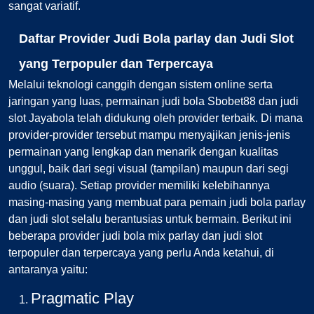
sangat variatif.
Daftar Provider Judi Bola parlay dan Judi Slot
yang Terpopuler dan Terpercaya
Melalui teknologi canggih dengan sistem online serta
jaringan yang luas, permainan judi bola Sbobet88 dan judi
slot Jayabola telah didukung oleh provider terbaik. Di mana
provider-provider tersebut mampu menyajikan jenis-jenis
permainan yang lengkap dan menarik dengan kualitas
unggul, baik dari segi visual (tampilan) maupun dari segi
audio (suara). Setiap provider memiliki kelebihannya
masing-masing yang membuat para pemain judi bola parlay
dan judi slot selalu berantusias untuk bermain. Berikut ini
beberapa provider judi bola mix parlay dan judi slot
terpopuler dan terpercaya yang perlu Anda ketahui, di
antaranya yaitu:
Pragmatic Play