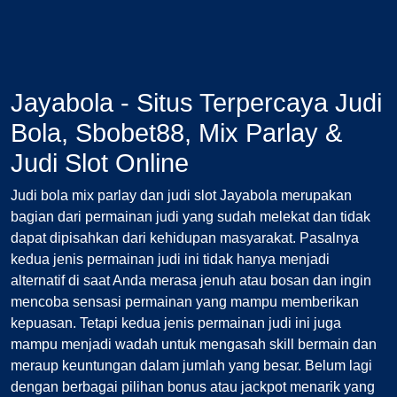
Jayabola - Situs Terpercaya Judi
Bola, Sbobet88, Mix Parlay &
Judi Slot Online
Judi bola mix parlay dan judi slot Jayabola merupakan
bagian dari permainan judi yang sudah melekat dan tidak
dapat dipisahkan dari kehidupan masyarakat. Pasalnya
kedua jenis permainan judi ini tidak hanya menjadi
alternatif di saat Anda merasa jenuh atau bosan dan ingin
mencoba sensasi permainan yang mampu memberikan
kepuasan. Tetapi kedua jenis permainan judi ini juga
mampu menjadi wadah untuk mengasah skill bermain dan
meraup keuntungan dalam jumlah yang besar. Belum lagi
dengan berbagai pilihan bonus atau jackpot menarik yang